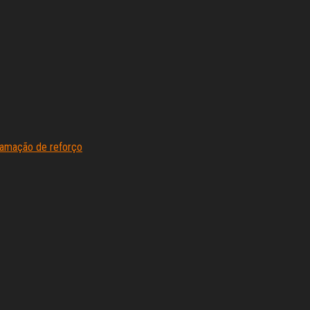
ramação de reforço