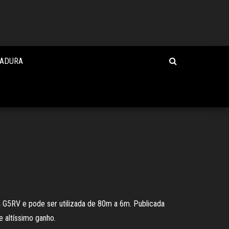
HADURA
 G5RV e pode ser utilizada de 80m a 6m. Publicada
 altíssimo ganho.